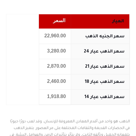
السعر
العيار
22,960.00
سعر الجنيه الذهب
3,280.00
سعر الذهب عيار 24
2,870.00
سعر الذهب عيار 21
2,460.00
سعر الذهب عيار 18
1,918.80
سعر الذهب عيار 14
الذهب هو واحد من أقدم المعادن المعروفة للإنسان، وقد لعب دورًا حيويًا
في الحضارات القديمة والثقافات المختلفة على مر العصور. يتميز الذهب
بلمعانه الجميل وتألقه الثابت، ولا يتأثر بتأثيرات الزمن والعوامل البيئية. في