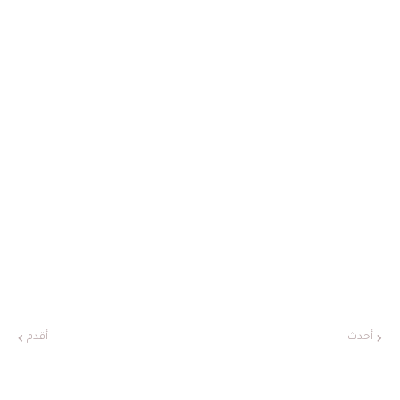
أحدث
أقدم