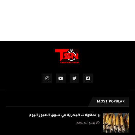
MOST POPULAR
والمأكولات البحرية في سوق العبور اليوم
يونيو 03, 2024