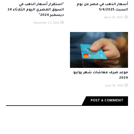
أسعار الذهب في مصر عن يوم
"استقرار أسعار الذهب في
السبت 5/4/2025
السوق المصري اليوم الثلاثاء 24
ديسمبر 2024"
April 05, 2025
December 23, 2024
موعد صرف معاشات شهر يوليو
2024
June 18, 2024
POST A COMMENT