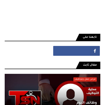
تابعنا على
مقال ثابت
فرص عمل وتوظيف
وظائف اليوم