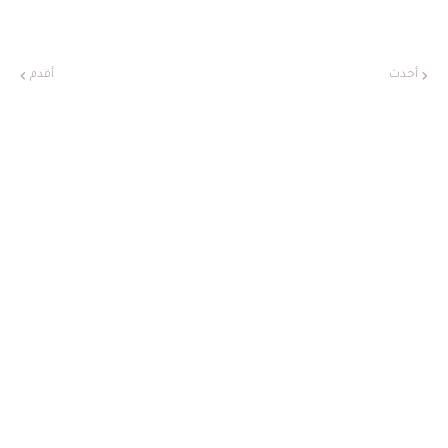
أحدث
أقدم