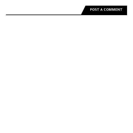
POST A COMMENT