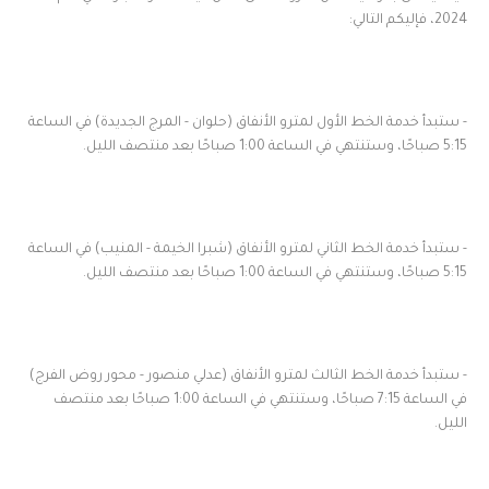
2024، فإليكم التالي:
- ستبدأ خدمة الخط الأول لمترو الأنفاق (حلوان - المرج الجديدة) في الساعة
5:15 صباحًا، وستنتهي في الساعة 1:00 صباحًا بعد منتصف الليل.
- ستبدأ خدمة الخط الثاني لمترو الأنفاق (شبرا الخيمة - المنيب) في الساعة
5:15 صباحًا، وستنتهي في الساعة 1:00 صباحًا بعد منتصف الليل.
- ستبدأ خدمة الخط الثالث لمترو الأنفاق (عدلي منصور - محور روض الفرج)
في الساعة 7:15 صباحًا، وستنتهي في الساعة 1:00 صباحًا بعد منتصف
الليل.