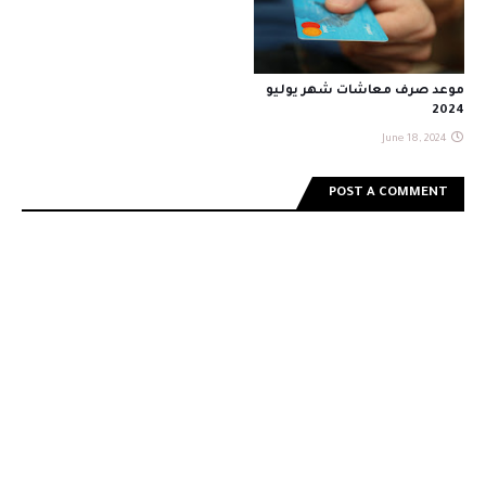
موعد صرف معاشات شهر يوليو
2024
June 18, 2024
POST A COMMENT