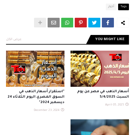
Tags
أخبار
YOU MIGHT LIKE
عرض الكل
أسعار الذهب في مصر عن يوم
"استقرار أسعار الذهب في
السبت 5/4/2025
السوق المصري اليوم الثلاثاء 24
ديسمبر 2024"
April 05, 2025
December 23, 2024