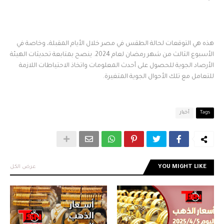
هذه هي التوقعات لحالة الطقس في مصر خلال الأيام المقبلة، وخاصة في
الأسبوع الثالث من شهر رمضان لعام 2024. ينصح بمتابعة تحديثات الهيئة
الأرصاد الجوية للحصول على أحدث المعلومات واتخاذ الاحتياطات اللازمة
للتعامل مع تلك الأحوال الجوية المتغيرة.
Tags
أخبار
YOU MIGHT LIKE
عرض الكل