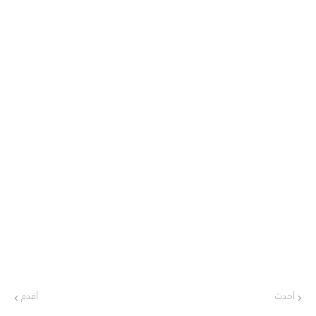
أحدث
أقدم