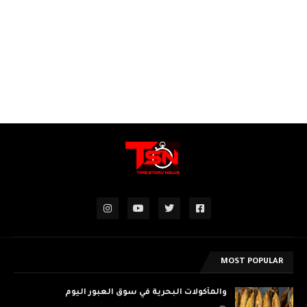
MOST POPULAR
والمأكولات البحرية في سوق العبور اليوم