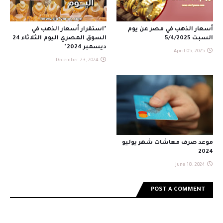
أسعار الذهب في مصر عن يوم
"استقرار أسعار الذهب في
السبت 5/4/2025
السوق المصري اليوم الثلاثاء 24
ديسمبر 2024"
April 05, 2025
December 23, 2024
موعد صرف معاشات شهر يوليو
2024
June 18, 2024
POST A COMMENT