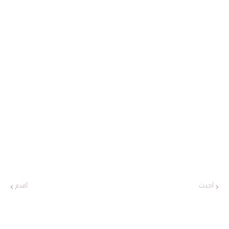
أحدث
أقدم