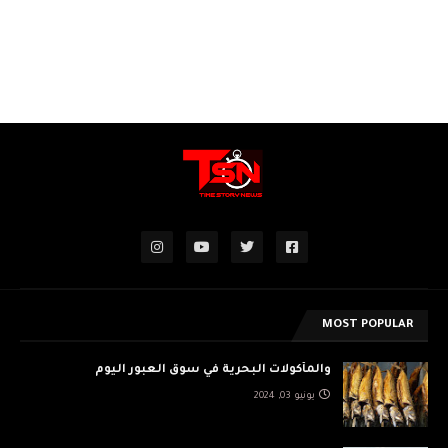
MOST POPULAR
والمأكولات البحرية في سوق العبور اليوم
يونيو 03, 2024