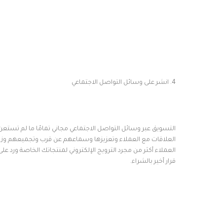
4. انشر على وسائل التواصل الاجتماعي
التسويق عبر وسائل التواصل الاجتماعي مجاني تمامًا ما لم تستعن ب
العلاقات مع العملاء وتعزيزها وسماعهم عن قرب وتجميعهم وزياد
العملاء أكثر من مجرد الترويج الإلكتروني لمنتجاتك الخاصة ور
قرار أخير بالشراء.