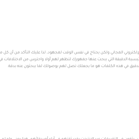
ًا أساسيًا من التسويق الإلكتروني المجاني ولكن يحتاج في نفس الوقت لمجهود، لذا عليك التأكد من أن كل 
سية الدقيقة التي يبحث عنها جمهورك لتظهر لهم أولا واحترس من الاختلافات في
قيق في هذه الكلمات هو ما يجعلك تصل لهم بوصولك لما يبحثون عنه بدقة.