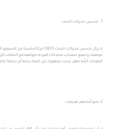
1. تحسين محركات البحث
لا يزال تحسين محركات البحث (SEO) جزء
موقعك وجميع صفحات منتجاتك الفردية متوافقة مع الكلمات الرئي
اللهجات أيضًا فهل يبحث جمهورك عن كلمة ساعة أم ساعه؟ فالتد
2. ضع أمامهم تقييمات