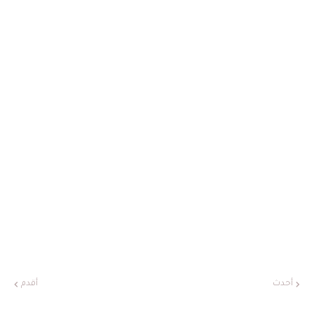
أحدث
أقدم