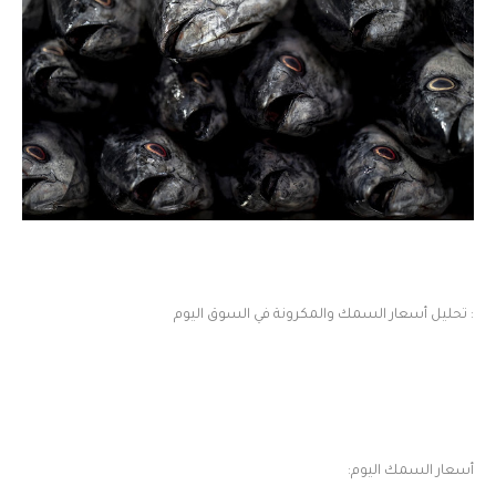
: تحليل أسعار السمك والمكرونة في السوق اليوم
أسعار السمك اليوم: