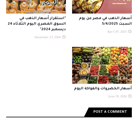
أسعار الذهب في مصر عن يوم
"استقرار أسعار الذهب في
السبت 5/4/2025
السوق المصري اليوم الثلاثاء 24
ديسمبر 2024"
April 05, 2025
December 23, 2024
أسعار الخضروات والفواكه اليوم
June 18, 2024
POST A COMMENT