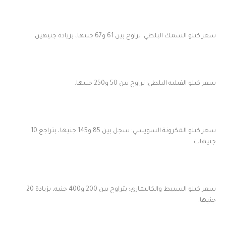
سعر كيلو السمك البلطي: تراوح بين 61 و67 جنيها، بزيادة جنيهين.
سعر كيلو الفيليه البلطي: تراوح بين 50 و250 جنيها.
سعر كيلو المكرونة السويسي: سجل بين 85 و145 جنيها، بتراجع 10
جنيهات.
سعر كيلو السبيط والكاليماري: يتراوح بين 200 و400 جنيه، بزيادة 20
جنيها.