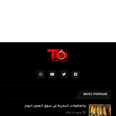
MOST POPULAR
والمأكولات البحرية في سوق العبور اليوم
يونيو 03, 2024