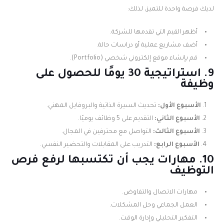
لديك فرصة واحدة للتميز، لذلك:
أظهر القيم التي تقدمها للشركة.
أضف مشاريع عملية أو دراسات حالة.
قم بإنشاء موقع إلكتروني شخصي (Portfolio).
9. استراتيجية 30 يومًا للحصول على
وظيفة
الأسبوع الأول:
تحديث السيرة الذاتية والبروفايل المهني.
الأسبوع الثاني:
التقديم على 5 وظائف يوميًا.
الأسبوع الثالث:
التواصل مع محترفين في المجال.
الأسبوع الرابع:
التدريب على المقابلات والتحضير النفسي.
10. مهارات يجب أن تكتسبها لرفع فرص
التوظيف
مهارات الاتصال والتفاوض.
العمل الجماعي وحل المشكلات.
التفكير التحليلي وإدارة الوقت.