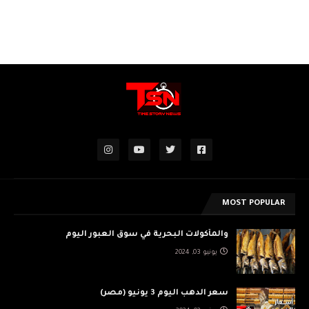
MOST POPULAR
والمأكولات البحرية في سوق العبور اليوم
يونيو 03, 2024
سعر الدهب اليوم 3 يونيو (مصر)