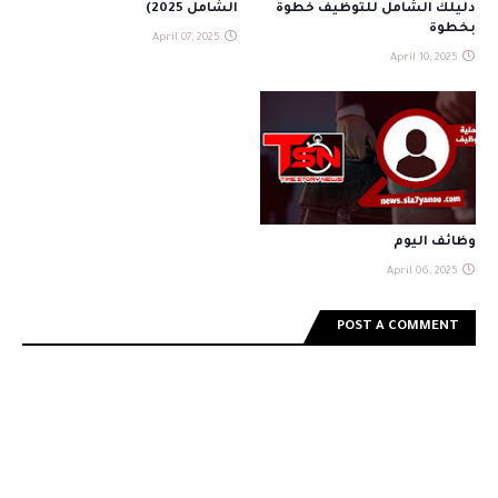
دليلك الشامل للتوظيف خطوة
الشامل 2025)
بخطوة
April 07, 2025
April 10, 2025
وظائف اليوم
April 06, 2025
POST A COMMENT