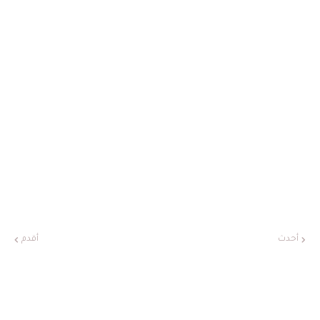
أحدث
أقدم