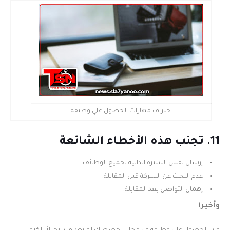
احتراف مهارات الحصول علي وظيفة
11. تجنب هذه الأخطاء الشائعة
إرسال نفس السيرة الذاتية لجميع الوظائف.
عدم البحث عن الشركة قبل المقابلة.
إهمال التواصل بعد المقابلة.
وأخيرا