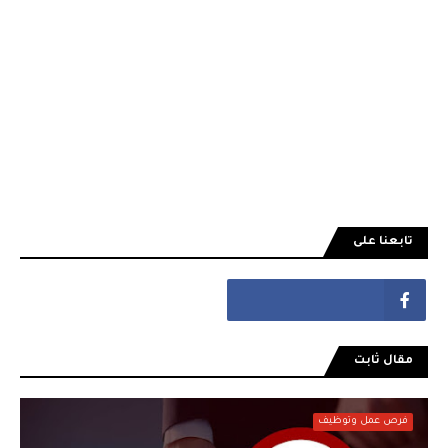
تابعنا على
مقال ثابت
فرص عمل وتوظيف