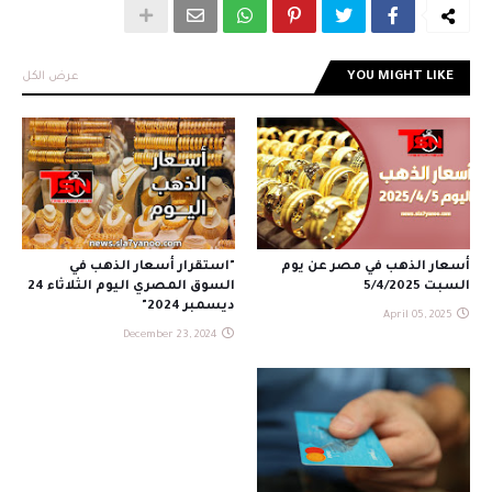
YOU MIGHT LIKE
عرض الكل
أسعار الذهب في مصر عن يوم
"استقرار أسعار الذهب في
السبت 5/4/2025
السوق المصري اليوم الثلاثاء 24
ديسمبر 2024"
April 05, 2025
December 23, 2024