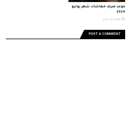
موعد صرف معاشات شهر يوليو
2024
June 18, 2024
POST A COMMENT