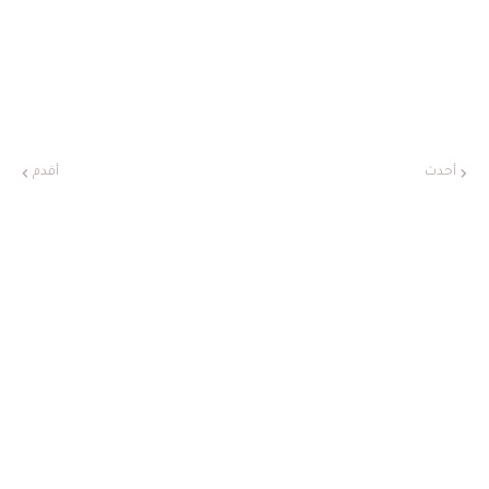
أحدث
أقدم