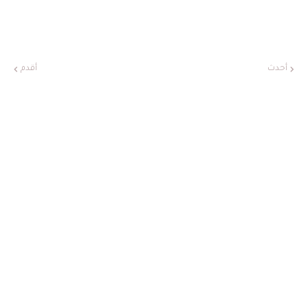
أحدث
أقدم