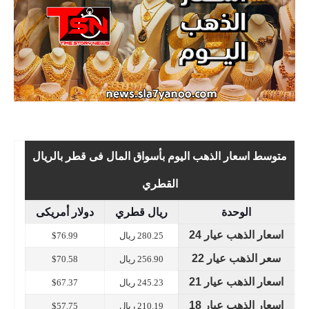
متوسط اسعار الذهب اليوم بأسواق المال فى قطر بالريال
القطري
الوحدة
ريال قطري
دولار أمريكى
اسعار الذهب عيار 24
280.25 ريال
$76.99
سعر الذهب عيار 22
256.90 ريال
$70.58
اسعار الذهب عيار 21
245.23 ريال
$67.37
اسعار الذهب عيار 18
210.19 ريال
$57.75