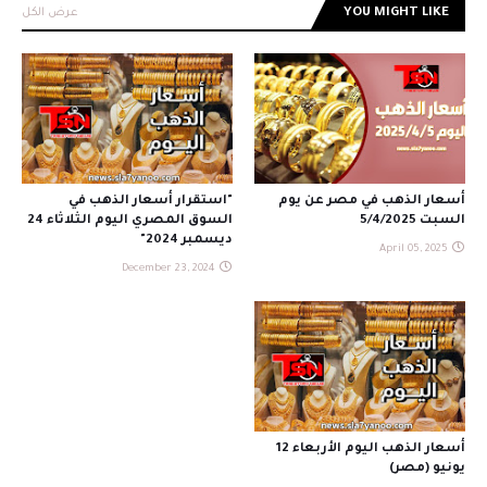
YOU MIGHT LIKE
عرض الكل
أسعار الذهب في مصر عن يوم
"استقرار أسعار الذهب في
السبت 5/4/2025
السوق المصري اليوم الثلاثاء 24
ديسمبر 2024"
April 05, 2025
December 23, 2024
أسعار الذهب اليوم الأربعاء 12
يونيو (مصر)