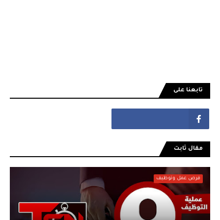
تابعنا على
مقال ثابت
فرص عمل وتوظيف