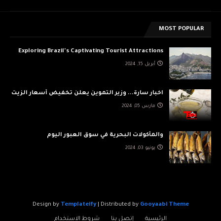
MOST POPULAR
Exploring Brazil's Captivating Tourist Attractions
أبريل 15, 2024
اخبار سارة... وزير التموين يعلن تخفيض أسعار الزيت
مارس 05, 2024
والمأكولات البحرية في سوق العبور اليوم
يونيو 03, 2024
Design by
Templateify
| Distributed by
Gooyaabi Theme
الرئيسية
إتصل بنا
شروط الاستخدام