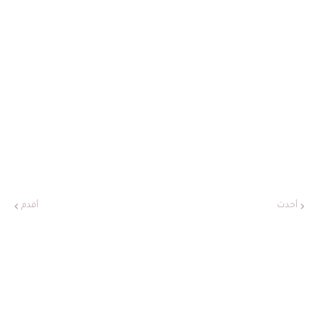
أحدث
أقدم