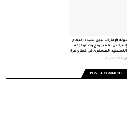
دولة الإمارات تدين بشدة اقتحام
إسرائيل لمعبر رفح وتدعو لوقف
التصعيد العسكري في قطاع غزة
May 08, 2024
POST A COMMENT